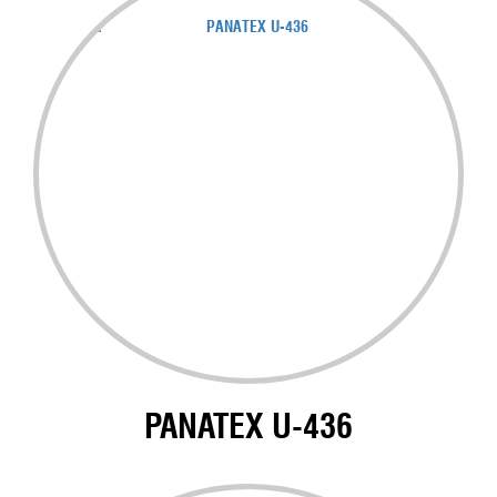
PANATEX U-436