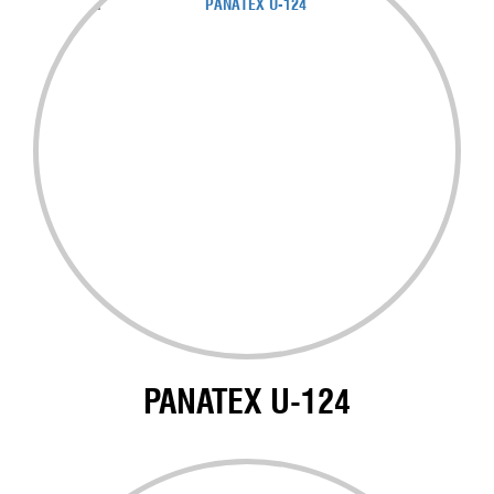
PANATEX U-124