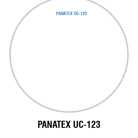
PANATEX UC-123