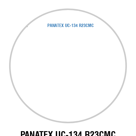
PANATEX UC-134 R23CMC