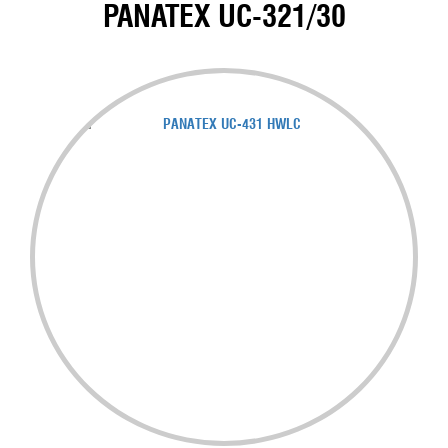
PANATEX UC-321/30