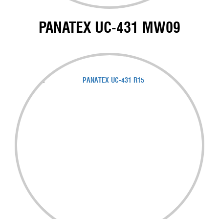
PANATEX UC-431 MW09