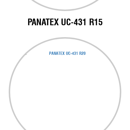
PANATEX UC-431 R15