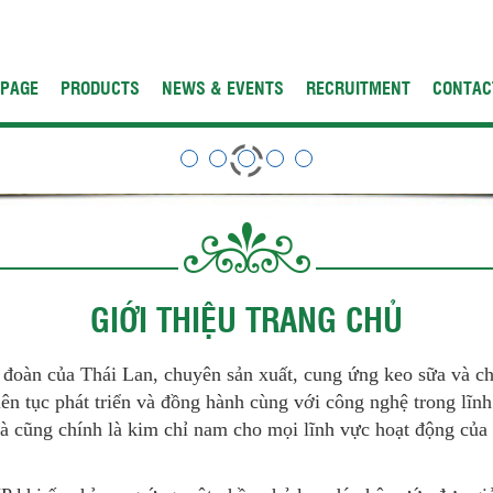
 PAGE
PRODUCTS
NEWS & EVENTS
RECRUITMENT
CONTAC
GIỚI THIỆU TRANG CHỦ
p đoàn của Thái Lan, chuyên sản xuất, cung ứng keo sữa và ch
ên tục phát triển và đồng hành cùng với công nghệ trong lĩnh
và cũng chính là kim chỉ nam cho mọi lĩnh vực hoạt động của