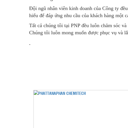
Đội ngũ nhân viên kinh doanh của Công ty đều 
hiểu để đáp ứng nhu cầu của khách hàng một cá
Tất cả chúng tôi tại PNP đều luôn chăm sóc và
Chúng tôi luôn mong muốn được phục vụ và lắ
.