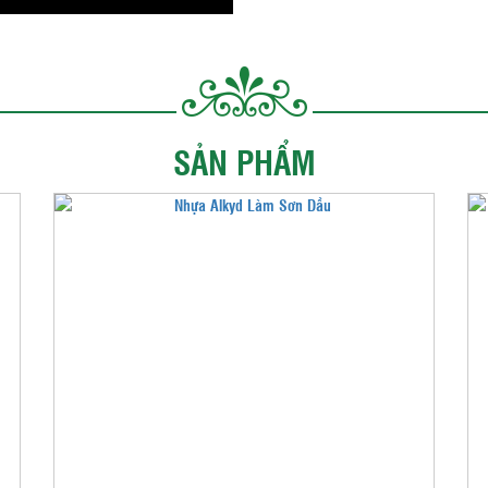
SẢN PHẨM