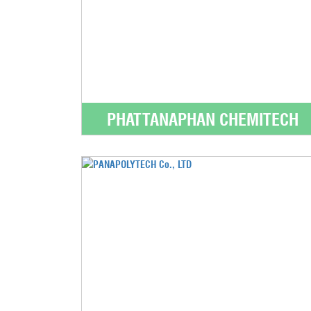
PHATTANAPHAN CHEMITECH