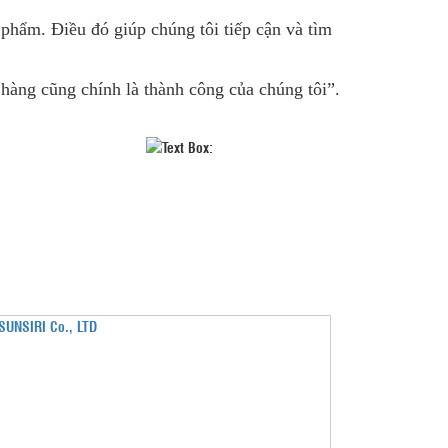
phẩm. Điều đó giúp chúng tôi tiếp cận và tìm
hàng cũng chính là thành công của chúng tôi”.