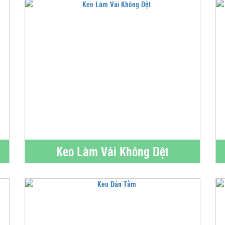
Keo Làm Vải Không Dệt