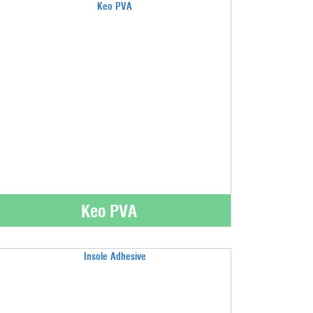
Keo PVA