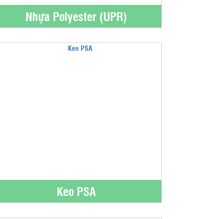
Nhựa Polyester (UPR)
Keo PSA