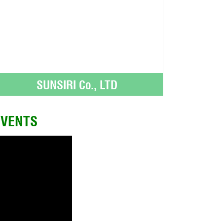
SUNSIRI Co., LTD
EVENTS